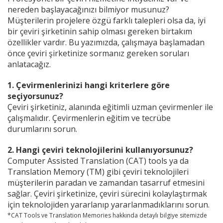
nereden başlayacağınızı bilmiyor musunuz?
Müşterilerin projelere özgü farklı talepleri olsa da, iyi
bir çeviri şirketinin sahip olması gereken birtakım
özellikler vardır. Bu yazımızda, çalışmaya başlamadan
önce çeviri şirketinize sormanız gereken soruları
anlatacağız.
1. Çevirmenlerinizi hangi kriterlere göre
seçiyorsunuz?
Çeviri şirketiniz, alanında eğitimli uzman çevirmenler ile
çalışmalıdır. Çevirmenlerin eğitim ve tecrübe
durumlarını sorun.
2. Hangi çeviri teknolojilerini kullanıyorsunuz?
Computer Assisted Translation (CAT) tools ya da
Translation Memory (TM) gibi çeviri teknolojileri
müşterilerin paradan ve zamandan tasarruf etmesini
sağlar. Çeviri şirketinize, çeviri sürecini kolaylaştırmak
için teknolojiden yararlanıp yararlanmadıklarını sorun.
*CAT Tools ve Translation Memories hakkında detaylı bilgiye sitemizde