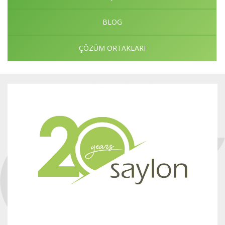
BLOG
ÇÖZÜM ORTAKLARI